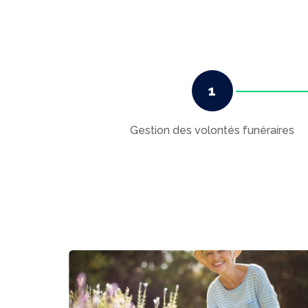
Gestion des volontés funéraires