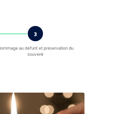
ommage au défunt et préservation du
souvenir