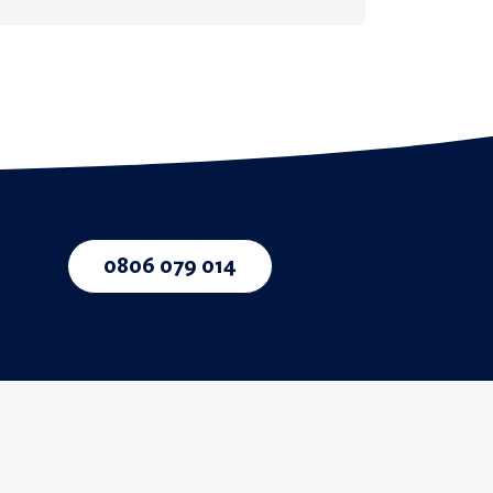
0806 079 014