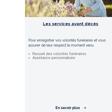
Les services avant décès
Pour enregistrer vos volontés funéraires et vous
assurer de leur respect le moment venu.
Recueil des volontés funéraires
Assistance personnalisée
En savoir plus