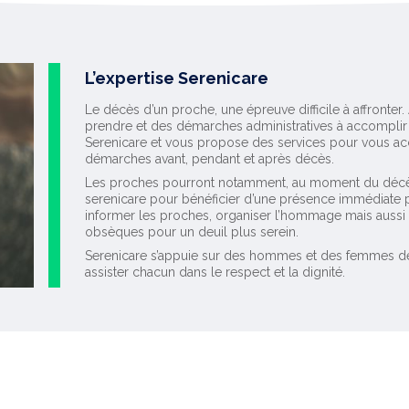
L’expertise Serenicare
Le décès d’un proche, une épreuve difficile à affronter
prendre et des démarches administratives à accomplir 
Serenicare et vous propose des services pour vous ac
démarches avant, pendant et après décès.
Les proches pourront notamment, au moment du décès, 
serenicare pour bénéficier d’une présence immédiate p
informer les proches, organiser l’hommage mais aussi fa
obsèques pour un deuil plus serein.
Serenicare s’appuie sur des hommes et des femmes de s
assister chacun dans le respect et la dignité.