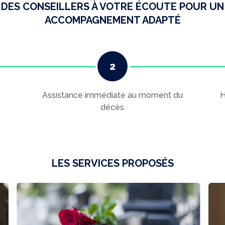
DES CONSEILLERS À VOTRE ÉCOUTE POUR UN
ACCOMPAGNEMENT ADAPTÉ
Assistance immédiate au moment du
H
décès
LES SERVICES PROPOSÉS